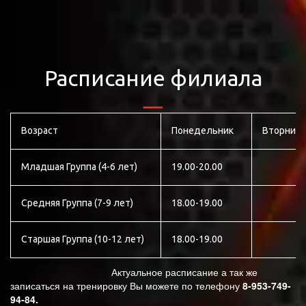
Расписание филиала
Возраст
Понедельник
Вторник
Младшая Группа (4-6 лет)
19.00-20.00
Средняя Группа (7-9 лет)
18.00-19.00
Старшая Группа (10-12 лет)
18.00-19.00
                                     Актуальное расписание а так же 
записаться на тренировку Вы можете по телефону 
8-953-749-
94-84.
