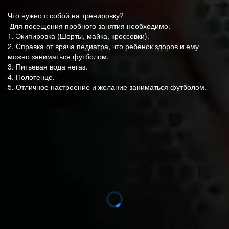
Что нужно с собой на тренировку? 

 Для посещения пробного занятия необходимо: 

1. Экипировка (Шорты, майка, кроссовки). 

2. Справка от врача педиатра, что ребенок здоров и ему 
можно заниматься футболом. 

3. Питьевая вода негаз.

4. Полотенце. 

5. Отличное настроение и желание заниматься футболом.