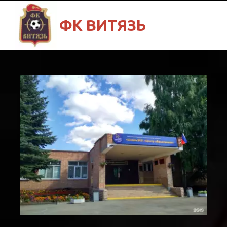
ФК ВИТЯЗЬ